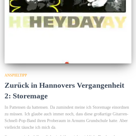
ANSPIELTIPP
Zurück in Hannovers Vergangenheit
2: Storemage
In Pattensen da hattensen. Da zumindest meine ich Storemage einordnen
zu müssen. Ich glaube auch immer noch, dass diese großartige Gitarren-
Schnell-Pop-Band ihren Proberaum in Arnums Grundschule hatte. Aber
vielleicht täusche ich mich da.