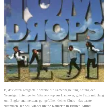
Ja, das waren geeignete Konzerte für Damenbegleitung Anfang der
Neunziger. Intelligenter Gitarren-Pop aus Hannover, gute Texte mit Hang
zum Engler und meistens gut gefüllte, kleiner Clubs – das passte
zusammen.
Ich will wieder kleine Konzerte in kleinen Klubs!