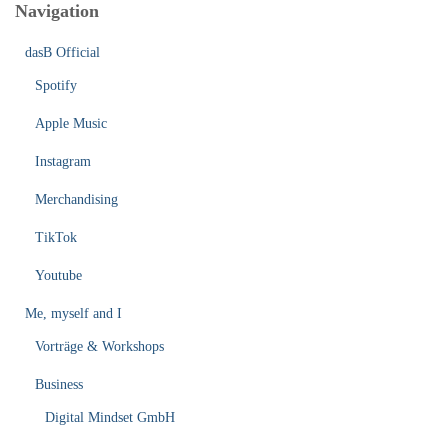
Navigation
dasB Official
Spotify
Apple Music
Instagram
Merchandising
TikTok
Youtube
Me, myself and I
Vorträge & Workshops
Business
Digital Mindset GmbH