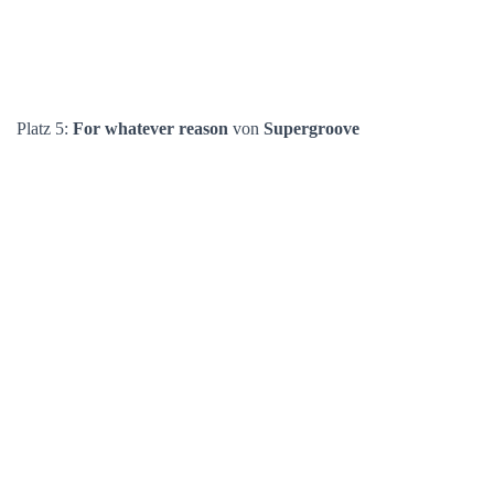
Platz 5:
For whatever reason
von
Supergroove