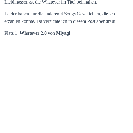
Lieblingssongs, die Whatever im Titel beinhalten.
Leider haben nur die anderen 4 Songs Geschichten, die ich
erzählen könnte. Da verzichte ich in diesem Post aber drauf.
Platz 1:
Whatever 2.0
von
Miyagi