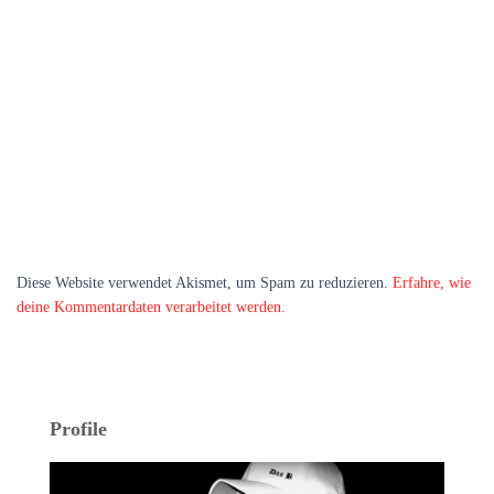
Diese Website verwendet Akismet, um Spam zu reduzieren.
Erfahre, wie
deine Kommentardaten verarbeitet werden.
Profile