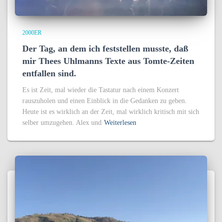
2000ER
Der Tag, an dem ich feststellen musste, daß
mir Thees Uhlmanns Texte aus Tomte-Zeiten
entfallen sind.
Es ist Zeit, mal wieder die Tastatur nach einem Konzert
rauszuholen und einen Einblick in die Gedanken zu geben.
Heute ist es wirklich an der Zeit, mal wirklich kritisch mit sich
selber umzugehen. Alex und
Weiterlesen