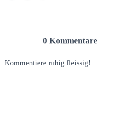
0 Kommentare
Kommentiere ruhig fleissig!