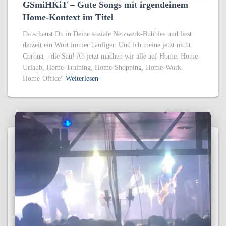
GSmiHKiT – Gute Songs mit irgendeinem
Home-Kontext im Titel
Da schaust Du in Deine soziale Netzwerk-Bubbles und liest
derzeit ein Wort immer häufiger. Und ich meine jetzt nicht
Corona – die Sau! Ab jetzt machen wir alle auf Home. Home-
Urlaub, Home-Training, Home-Shopping, Home-Work.
Home-Office!
Weiterlesen