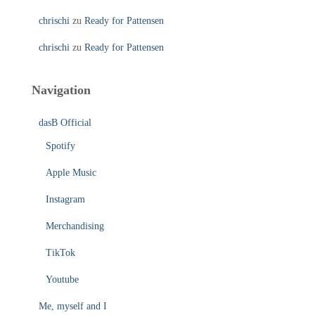
chrischi
zu
Ready for Pattensen
chrischi
zu
Ready for Pattensen
Navigation
dasB Official
Spotify
Apple Music
Instagram
Merchandising
TikTok
Youtube
Me, myself and I