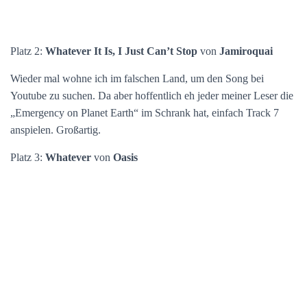
Platz 2:
Whatever It Is, I Just Can’t Stop
von
Jamiroquai
Wieder mal wohne ich im falschen Land, um den Song bei
Youtube zu suchen. Da aber hoffentlich eh jeder meiner Leser die
„Emergency on Planet Earth“ im Schrank hat, einfach Track 7
anspielen. Großartig.
Platz 3:
Whatever
von
Oasis