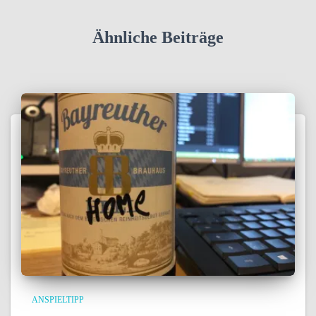
Ähnliche Beiträge
ANSPIELTIPP